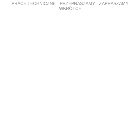
PRACE TECHNICZNE - PRZEPRASZAMY - ZAPRASZAMY
WKRÓTCE