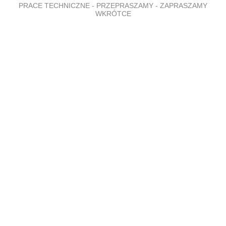
PRACE TECHNICZNE - PRZEPRASZAMY - ZAPRASZAMY
WKRÓTCE