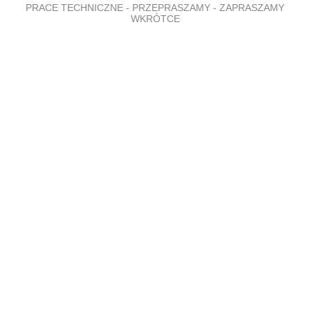
PRACE TECHNICZNE - PRZEPRASZAMY - ZAPRASZAMY
WKRÓTCE