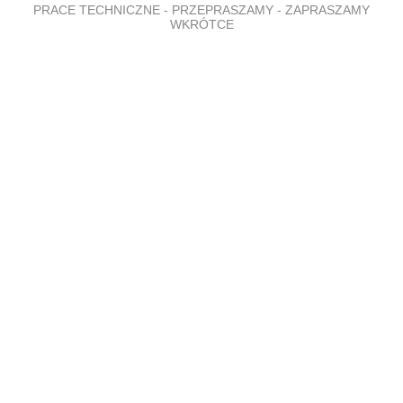
PRACE TECHNICZNE - PRZEPRASZAMY - ZAPRASZAMY
WKRÓTCE