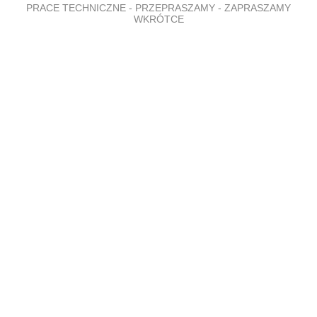
PRACE TECHNICZNE - PRZEPRASZAMY - ZAPRASZAMY
WKRÓTCE