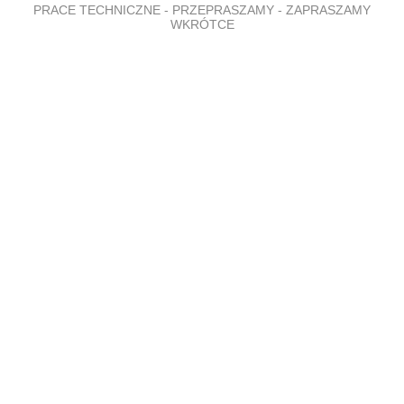
PRACE TECHNICZNE - PRZEPRASZAMY - ZAPRASZAMY
WKRÓTCE