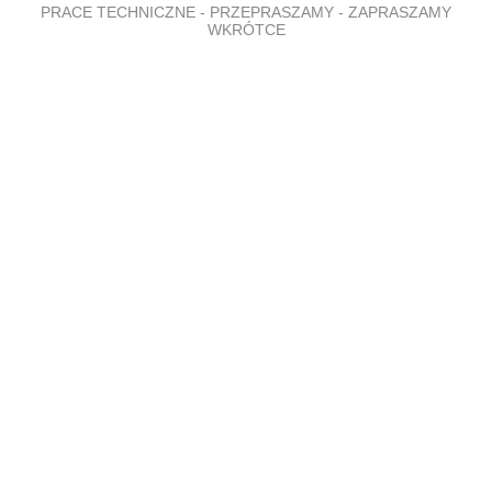
PRACE TECHNICZNE - PRZEPRASZAMY - ZAPRASZAMY
WKRÓTCE