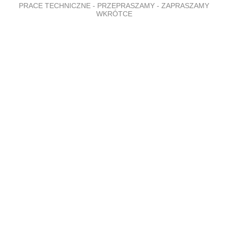
PRACE TECHNICZNE - PRZEPRASZAMY - ZAPRASZAMY
WKRÓTCE