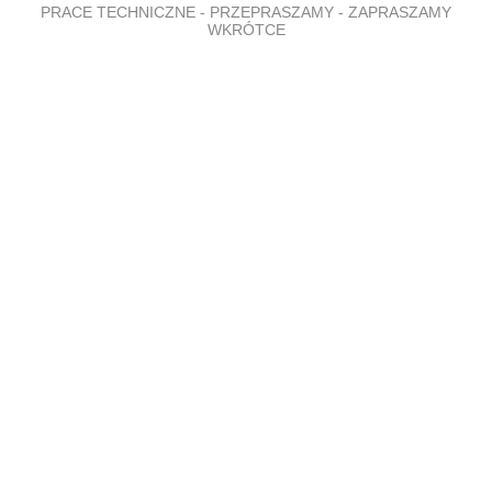
PRACE TECHNICZNE - PRZEPRASZAMY - ZAPRASZAMY
WKRÓTCE