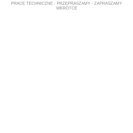
PRACE TECHNICZNE - PRZEPRASZAMY - ZAPRASZAMY
WKRÓTCE