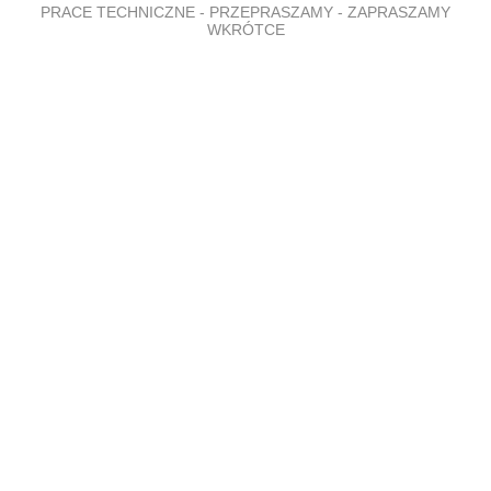
PRACE TECHNICZNE - PRZEPRASZAMY - ZAPRASZAMY
WKRÓTCE