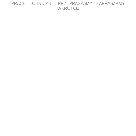
PRACE TECHNICZNE - PRZEPRASZAMY - ZAPRASZAMY
WKRÓTCE