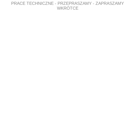
PRACE TECHNICZNE - PRZEPRASZAMY - ZAPRASZAMY
WKRÓTCE