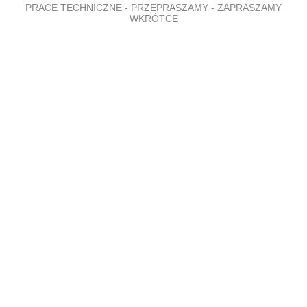
PRACE TECHNICZNE - PRZEPRASZAMY - ZAPRASZAMY
WKRÓTCE