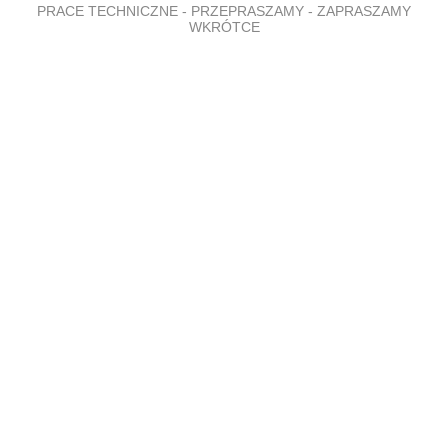
PRACE TECHNICZNE - PRZEPRASZAMY - ZAPRASZAMY
WKRÓTCE