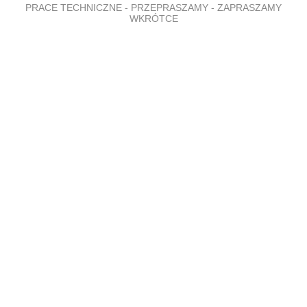
PRACE TECHNICZNE - PRZEPRASZAMY - ZAPRASZAMY
WKRÓTCE