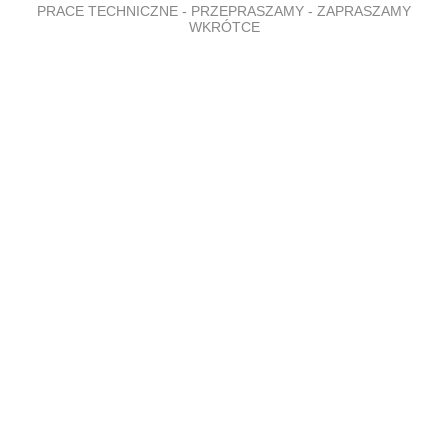
PRACE TECHNICZNE - PRZEPRASZAMY - ZAPRASZAMY
WKRÓTCE