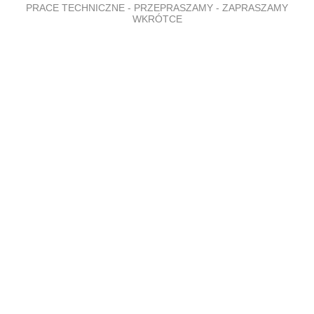
PRACE TECHNICZNE - PRZEPRASZAMY - ZAPRASZAMY
WKRÓTCE