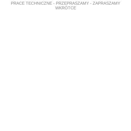
PRACE TECHNICZNE - PRZEPRASZAMY - ZAPRASZAMY
WKRÓTCE