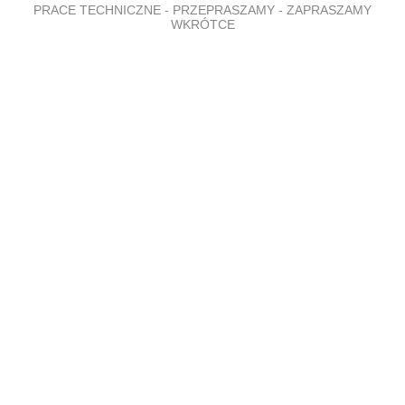
PRACE TECHNICZNE - PRZEPRASZAMY - ZAPRASZAMY
WKRÓTCE