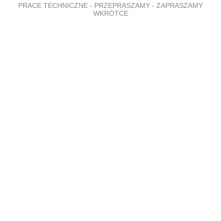
PRACE TECHNICZNE - PRZEPRASZAMY - ZAPRASZAMY
WKRÓTCE