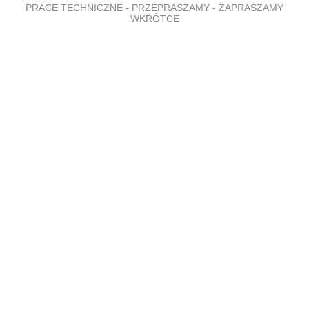
PRACE TECHNICZNE - PRZEPRASZAMY - ZAPRASZAMY
WKRÓTCE