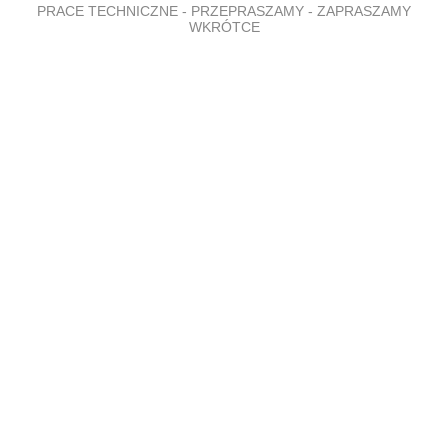
PRACE TECHNICZNE - PRZEPRASZAMY - ZAPRASZAMY
WKRÓTCE