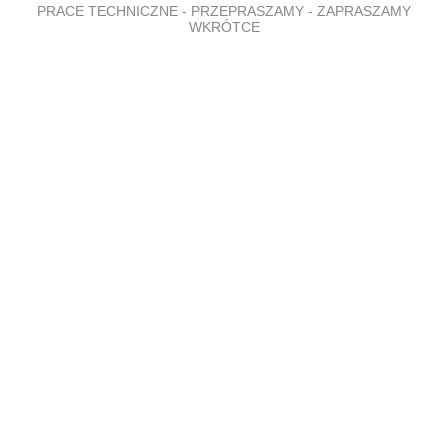
PRACE TECHNICZNE - PRZEPRASZAMY - ZAPRASZAMY
WKRÓTCE