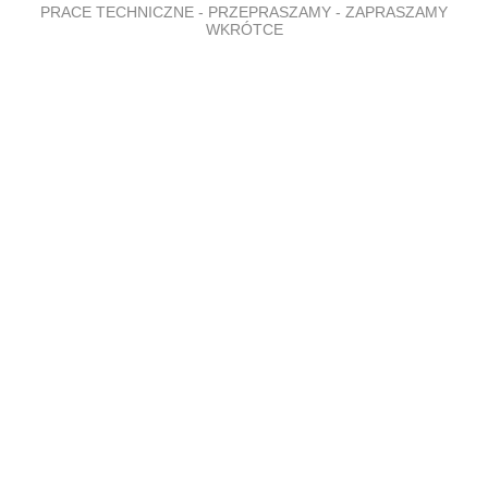
PRACE TECHNICZNE - PRZEPRASZAMY - ZAPRASZAMY
WKRÓTCE