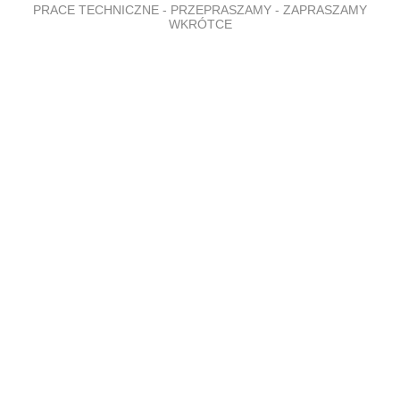
PRACE TECHNICZNE - PRZEPRASZAMY - ZAPRASZAMY
WKRÓTCE