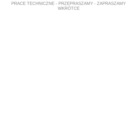
PRACE TECHNICZNE - PRZEPRASZAMY - ZAPRASZAMY
WKRÓTCE