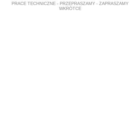
PRACE TECHNICZNE - PRZEPRASZAMY - ZAPRASZAMY
WKRÓTCE