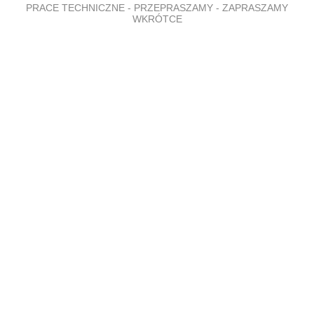
PRACE TECHNICZNE - PRZEPRASZAMY - ZAPRASZAMY
WKRÓTCE