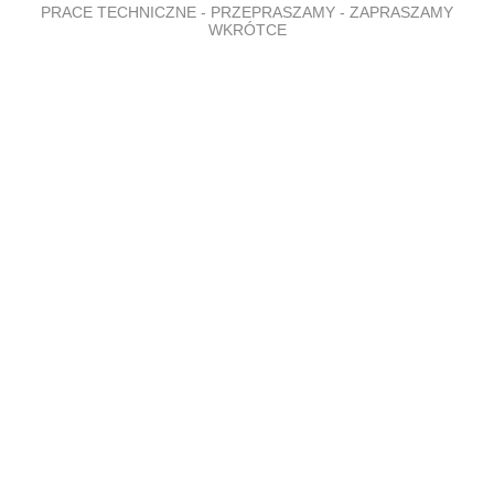
PRACE TECHNICZNE - PRZEPRASZAMY - ZAPRASZAMY
WKRÓTCE