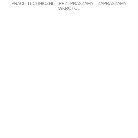
PRACE TECHNICZNE - PRZEPRASZAMY - ZAPRASZAMY
WKRÓTCE