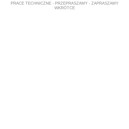
PRACE TECHNICZNE - PRZEPRASZAMY - ZAPRASZAMY
WKRÓTCE