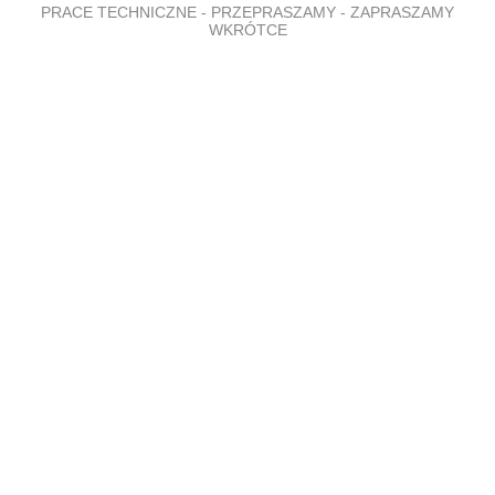
PRACE TECHNICZNE - PRZEPRASZAMY - ZAPRASZAMY
WKRÓTCE