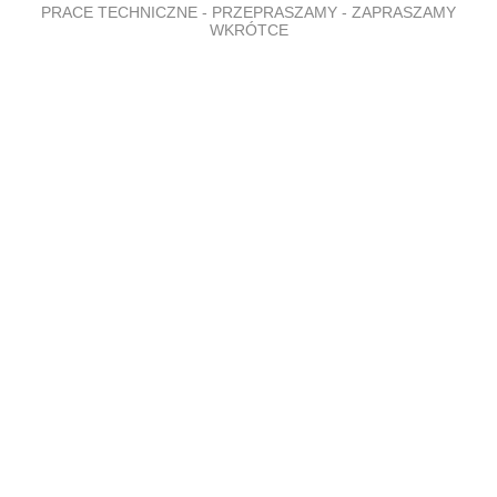
PRACE TECHNICZNE - PRZEPRASZAMY - ZAPRASZAMY
WKRÓTCE