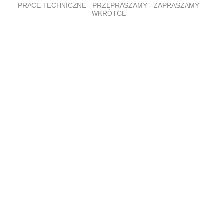
PRACE TECHNICZNE - PRZEPRASZAMY - ZAPRASZAMY
WKRÓTCE