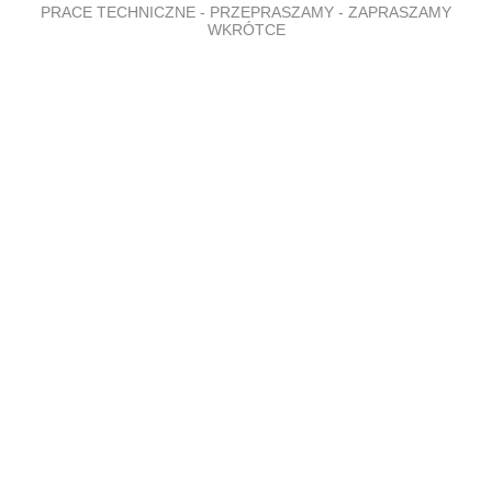
PRACE TECHNICZNE - PRZEPRASZAMY - ZAPRASZAMY
WKRÓTCE