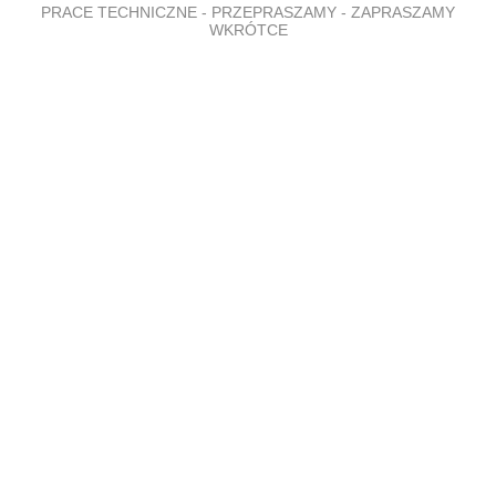
PRACE TECHNICZNE - PRZEPRASZAMY - ZAPRASZAMY
WKRÓTCE