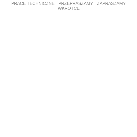
PRACE TECHNICZNE - PRZEPRASZAMY - ZAPRASZAMY
WKRÓTCE