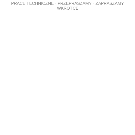
PRACE TECHNICZNE - PRZEPRASZAMY - ZAPRASZAMY
WKRÓTCE