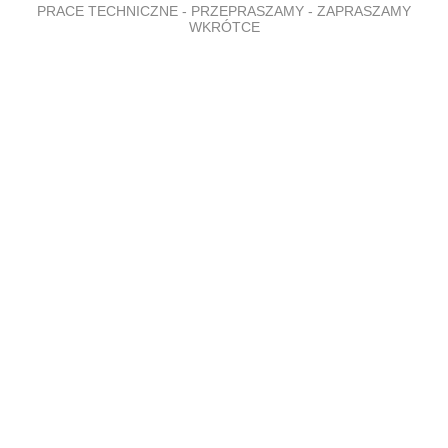
PRACE TECHNICZNE - PRZEPRASZAMY - ZAPRASZAMY
WKRÓTCE