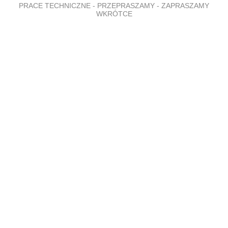
PRACE TECHNICZNE - PRZEPRASZAMY - ZAPRASZAMY
WKRÓTCE