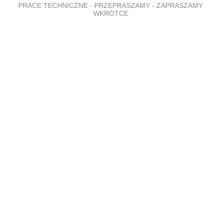
PRACE TECHNICZNE - PRZEPRASZAMY - ZAPRASZAMY
WKRÓTCE