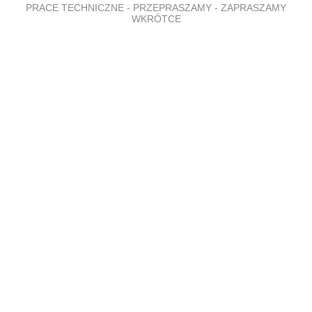
PRACE TECHNICZNE - PRZEPRASZAMY - ZAPRASZAMY
WKRÓTCE