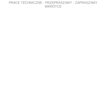
PRACE TECHNICZNE - PRZEPRASZAMY - ZAPRASZAMY
WKRÓTCE