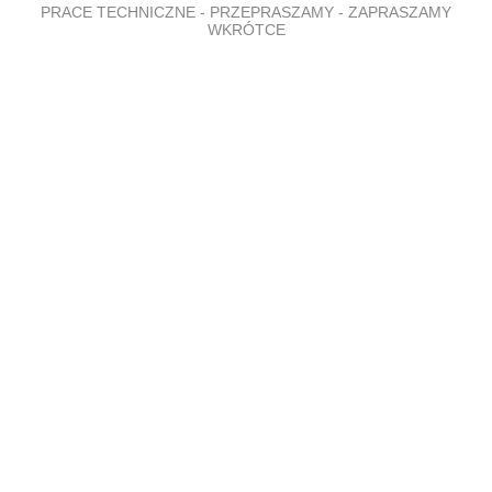
PRACE TECHNICZNE - PRZEPRASZAMY - ZAPRASZAMY
WKRÓTCE