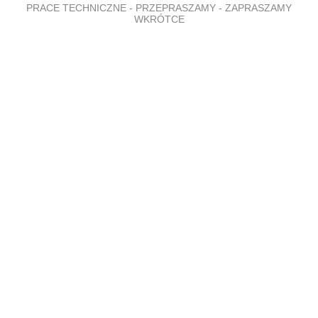
PRACE TECHNICZNE - PRZEPRASZAMY - ZAPRASZAMY
WKRÓTCE