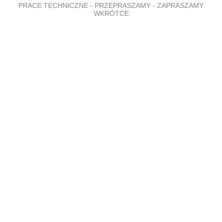
PRACE TECHNICZNE - PRZEPRASZAMY - ZAPRASZAMY
WKRÓTCE