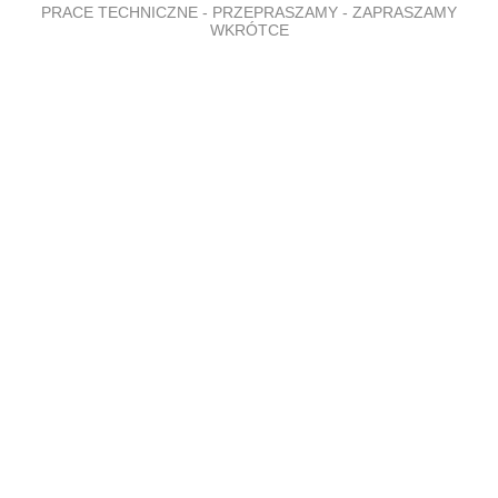
PRACE TECHNICZNE - PRZEPRASZAMY - ZAPRASZAMY
WKRÓTCE