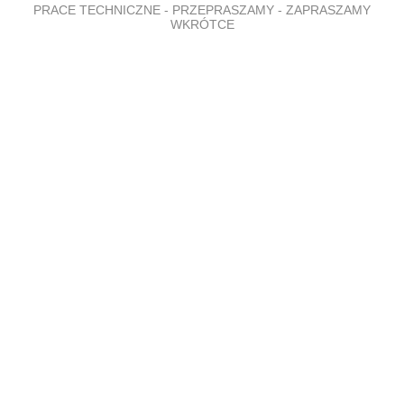
PRACE TECHNICZNE - PRZEPRASZAMY - ZAPRASZAMY
WKRÓTCE