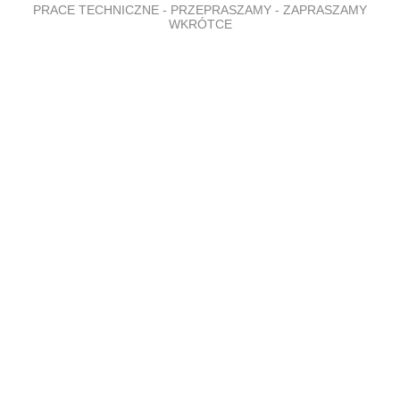
PRACE TECHNICZNE - PRZEPRASZAMY - ZAPRASZAMY
WKRÓTCE